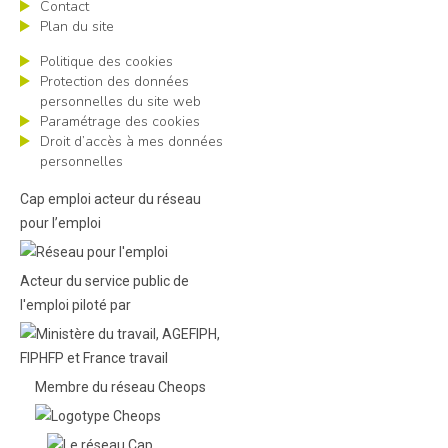
Contact
Plan du site
Politique des cookies
Protection des données
personnelles du site web
Paramétrage des cookies
Droit d’accès à mes données
personnelles
Cap emploi acteur du réseau
pour l’emploi
Acteur du service public de
l'emploi piloté par
Membre du réseau Cheops