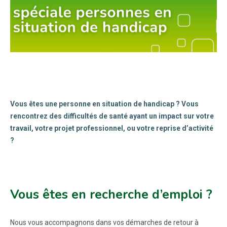
Vous êtes une personne en situation de handicap ? Vous
rencontrez des difficultés de santé ayant un impact sur votre
travail, votre projet professionnel, ou votre reprise d’activité
?
Vous êtes en recherche d’emploi ?
Nous vous accompagnons dans vos démarches de retour à