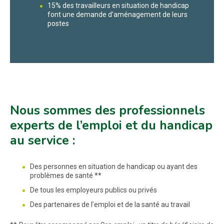
15% des travailleurs en situation de handicap
font une demande d’aménagement de leurs
postes
Nous sommes des professionnels
experts de l’emploi et du handicap
au service :
Des personnes en situation de handicap ou ayant des
problèmes de santé **
De tous les employeurs publics ou privés
Des partenaires de l’emploi et de la santé au travail