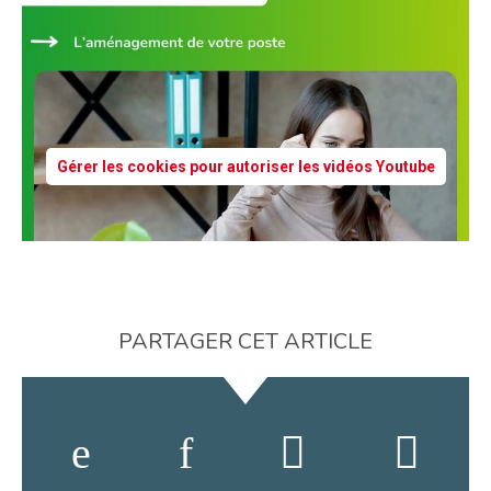
Gérer les cookies pour autoriser les vidéos Youtube
PARTAGER CET ARTICLE