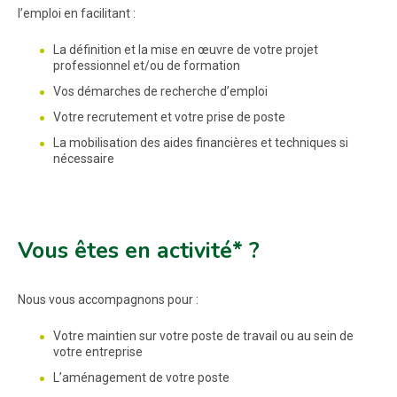
l’emploi en facilitant :
La définition et la mise en œuvre de votre projet
professionnel et/ou de formation
Vos démarches de recherche d’emploi
Votre recrutement et votre prise de poste
La mobilisation des aides financières et techniques si
nécessaire
Vous êtes en activité* ?
Nous vous accompagnons pour :
Votre maintien sur votre poste de travail ou au sein de
votre entreprise
L’aménagement de votre poste