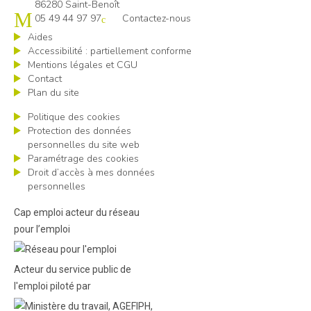
86280 Saint-Benoît
05 49 44 97 97
Contactez-nous
Aides
Accessibilité : partiellement conforme
Mentions légales et CGU
Contact
Plan du site
Politique des cookies
Protection des données
personnelles du site web
Paramétrage des cookies
Droit d’accès à mes données
personnelles
Cap emploi acteur du réseau
pour l’emploi
Acteur du service public de
l'emploi piloté par