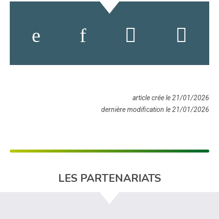
article crée le 21/01/2026
dernière modification le 21/01/2026
LES PARTENARIATS