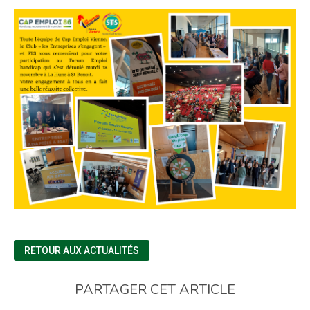
RETOUR AUX ACTUALITÉS
PARTAGER CET ARTICLE