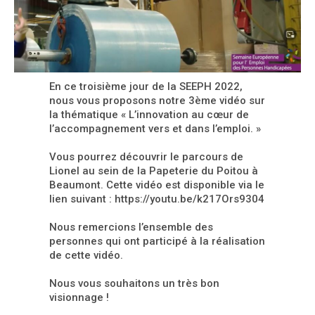
En ce troisième jour de la SEEPH 2022,
nous vous proposons notre 3ème vidéo sur
la thématique « L’innovation au cœur de
l’accompagnement vers et dans l’emploi. »
Vous pourrez découvrir le parcours de
Lionel au sein de la Papeterie du Poitou à
Beaumont. Cette vidéo est disponible via le
lien suivant : https://youtu.be/k217Ors9304
Nous remercions l’ensemble des
personnes qui ont participé à la réalisation
de cette vidéo.
Nous vous souhaitons un très bon
visionnage !