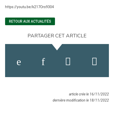
https://youtu.be/k217Ors9304
RETOUR AUX ACTUALITÉS
PARTAGER CET ARTICLE
article crée le 16/11/2022
dernière modification le 18/11/2022