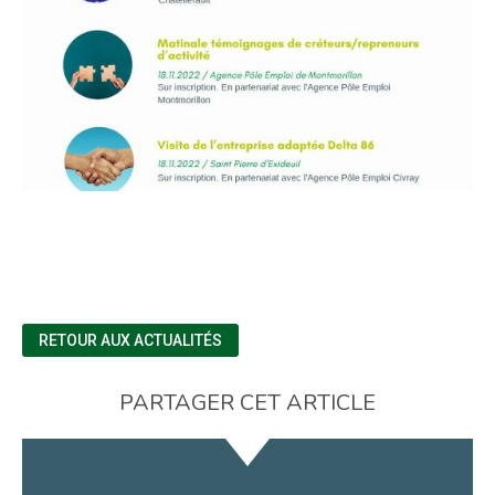
RETOUR AUX ACTUALITÉS
PARTAGER CET ARTICLE