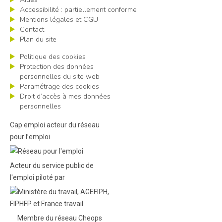
Accessibilité : partiellement conforme
Mentions légales et CGU
Contact
Plan du site
Politique des cookies
Protection des données
personnelles du site web
Paramétrage des cookies
Droit d’accès à mes données
personnelles
Cap emploi acteur du réseau
pour l’emploi
Acteur du service public de
l'emploi piloté par
Membre du réseau Cheops