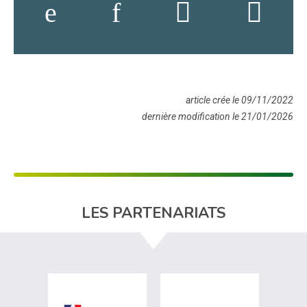
article crée le 09/11/2022
dernière modification le 21/01/2026
LES PARTENARIATS